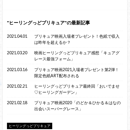
ヒーリングっどプリキュア
の最新記事
2021.04.01
プリキュア映画入場者プレゼント！色紙で収入
は昨年を超えるか？
2021.03.20
映画ヒーリングっどプリキュア感想「キュアグ
レース最強フォーム」
2021.03.16
プリキュア映画2021入場者プレゼント第2弾！
限定色紙ART配布される
2021.02.21
ヒーリングっどプリキュア最終回「おいでませ
♡ヒーリングガーデン」
2021.02.18
プリキュア映画2020「のどか＆ひかる＆はなの
出会いスーパーグレース」
ヒーリングっどプリキュア