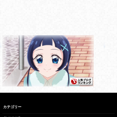
カテゴリー