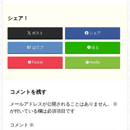
シェア！
ポスト
シェア
はてブ
送る
Pocket
feedly
コメントを残す
メールアドレスが公開されることはありません。
※
が付いている欄は必須項目です
コメント
※