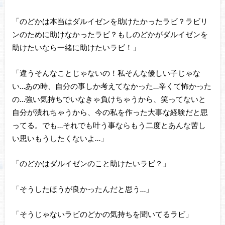
「のどかは本当はダルイゼンを助けたかったラビ？ラビリ
ンのために助けなかったラビ？もしのどかがダルイゼンを
助けたいなら一緒に助けたいラビ！」
「違うそんなことじゃないの！私そんな優しい子じゃな
い…あの時、自分の事しか考えてなかった…辛くて怖かった
の…強い気持ちでいなきゃ負けちゃうから、笑ってないと
自分が潰れちゃうから、今の私を作った大事な経験だと思
ってる。でも…それでも叶う事ならもう二度とあんな苦し
い思いもうしたくないよ…」
「のどかはダルイゼンのこと助けたいラビ？」
「そうしたほうが良かったんだと思う…」
「そうじゃないラビのどかの気持ちを聞いてるラビ」