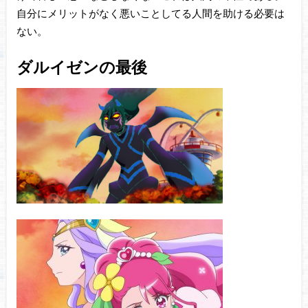
自分にメリットがなく悪いことしてる人間を助ける必要は
ない。
ダルイゼンの最後