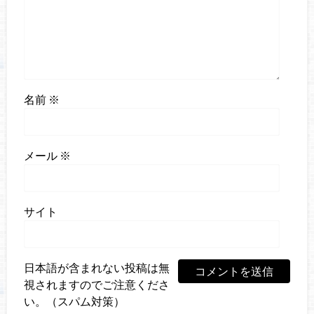
名前
※
メール
※
サイト
日本語が含まれない投稿は無
視されますのでご注意くださ
い。（スパム対策）