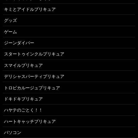
キミとアイドルプリキュア
グッズ
ゲーム
ジーンダイバー
スタートゥインクルプリキュア
スマイルプリキュア
デリシャスパーティプリキュア
トロピカルージュプリキュア
ドキドキプリキュア
ハヤテのごとく！！
ハートキャッチプリキュア
パソコン