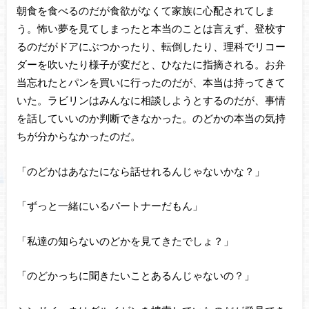
朝食を食べるのだが食欲がなくて家族に心配されてしま
う。怖い夢を見てしまったと本当のことは言えず、登校す
るのだがドアにぶつかったり、転倒したり、理科でリコー
ダーを吹いたり様子が変だと、ひなたに指摘される。お弁
当忘れたとパンを買いに行ったのだが、本当は持ってきて
いた。ラビリンはみんなに相談しようとするのだが、事情
を話していいのか判断できなかった。のどかの本当の気持
ちが分からなかったのだ。
「のどかはあなたになら話せれるんじゃないかな？」
「ずっと一緒にいるパートナーだもん」
「私達の知らないのどかを見てきたでしょ？」
「のどかっちに聞きたいことあるんじゃないの？」