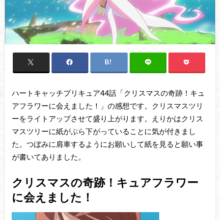
ハートキャッチプリキュア44話「クリスマスの奇跡！キュ
アフラワーに会えました！」の感想です。クリスマスツリ
ーをライトアップさせて盛り上がります。えりかはクリス
マスツリーに紙がぶら下がっていることに気が付きまし
た。つぼみに肩車するようにお願いして紙を見ると願い事
が書いてありました。
クリスマスの奇跡！キュアフラワー
に会えました！