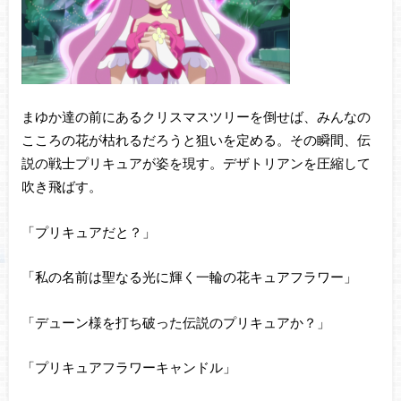
まゆか達の前にあるクリスマスツリーを倒せば、みんなの
こころの花が枯れるだろうと狙いを定める。その瞬間、伝
説の戦士プリキュアが姿を現す。デザトリアンを圧縮して
吹き飛ばす。
「プリキュアだと？」
「私の名前は聖なる光に輝く一輪の花キュアフラワー」
「デューン様を打ち破った伝説のプリキュアか？」
「プリキュアフラワーキャンドル」