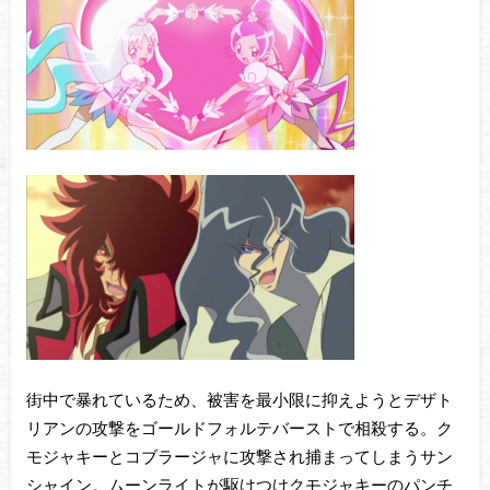
街中で暴れているため、被害を最小限に抑えようとデザト
リアンの攻撃をゴールドフォルテバーストで相殺する。ク
モジャキーとコブラージャに攻撃され捕まってしまうサン
シャイン。ムーンライトが駆けつけクモジャキーのパンチ