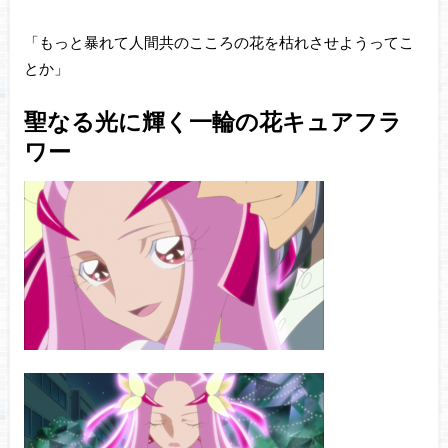
「もっと暴れて人間共のこころの花を枯れさせようってこ
とか」
聖なる光に輝く一輪の花キュアフラ
ワー