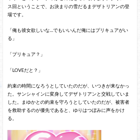
ス回ということで、お決まりの雪だるまデザトリアンの登
場です。
「俺も彼女欲しいな…でもいいんだ俺にはプリキュアがい
る」
「プリキュア？」
「LOVEだと？」
約束の時間になろうとしていたのだが、いつきが来なかっ
た。サンシャインに変身してデザトリアンと交戦していま
した。まゆかとの約束を守ろうとしていたのだが、被害者
を救助するのが優先であると、ゆりはつぼみに声をかけ
る。