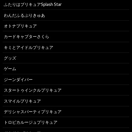
ふたりはプリキュアSplash Star
わんだふるぷりきゅあ
オトナプリキュア
カードキャプターさくら
キミとアイドルプリキュア
グッズ
ゲーム
ジーンダイバー
スタートゥインクルプリキュア
スマイルプリキュア
デリシャスパーティプリキュア
トロピカルージュプリキュア