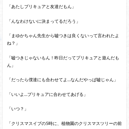
「あたしプリキュアと友達だもん」
「んなわけないに決まってるだろう」
「まゆかちゃん先生から嘘つきは良くないって言われたよ
ね？」
「嘘つきじゃないもん！昨日だってプリキュアと遊んだも
ん」
「だったら僕達にも合わせてよ…なんだやっぱ嘘じゃん」
「いいよ…プリキュアに合わせてあげる」
「いつ？」
「クリスマスイブの5時に、植物園のクリスマスツリーの前