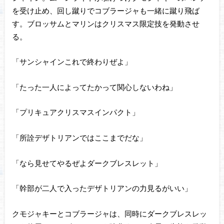
を受け止め、回し蹴りでコブラージャも一緒に蹴り飛ば
す。ブロッサムとマリンはクリスマス限定技を発動させ
る。
「サンシャインこれで終わりぜよ」
「たった一人によってたかって関心しないわね」
「プリキュアクリスマスインパクト」
「所詮デザトリアンではここまでだな」
「なら見せてやるぜよダークブレスレット」
「幹部が二人で入ったデザトリアンの力見るがいい」
クモジャキーとコブラージャは、同時にダークブレスレッ