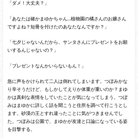
「ダメ！大丈夫？」
「あなたは確かまゆかちゃん…植物園の橘さんのお嬢さん
ですよね？短冊を付けたのあなたなんですか？」
「七夕じゃないんだから、サンタさんにプレゼントをお願
いするんじゃないの？」
「プレゼントなんかいらないもん！」
急に声をかけられて二人は倒れてしまいます。つぼみかな
り辛そうだけど、もしかしてえりか体重が重いのか？まゆ
かは真剣な表情をしていたことが気になってしまう。つぼ
みはまゆかに詳しく話を聞こうと住所を調べて行こうとし
ます。砂漠の王とすれ違ったことに気がつきませんでし
た。つぼみは公園で、まゆかが友達と口論になっている姿
を目撃する。