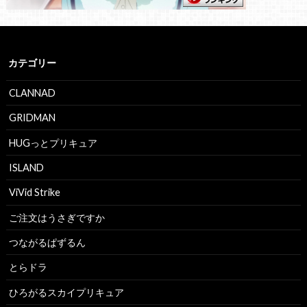
カテゴリー
CLANNAD
GRIDMAN
HUGっとプリキュア
ISLAND
ViVid Strike
ご注文はうさぎですか
つながるぱずるん
とらドラ
ひろがるスカイプリキュア