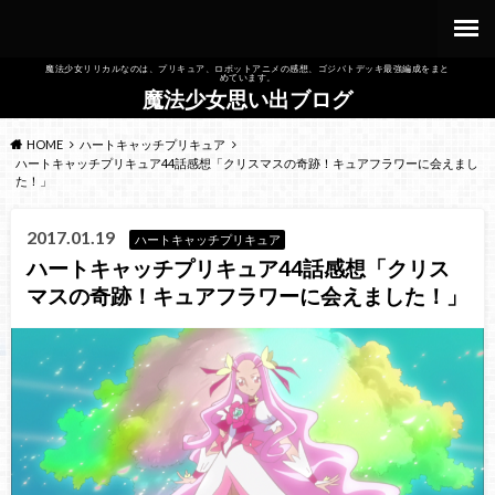
魔法少女リリカルなのは、プリキュア、ロボットアニメの感想、ゴジバトデッキ最強編成をまと
めています。
魔法少女思い出ブログ
HOME
ハートキャッチプリキュア
ハートキャッチプリキュア44話感想「クリスマスの奇跡！キュアフラワーに会えまし
た！」
2017.01.19
ハートキャッチプリキュア
ハートキャッチプリキュア44話感想「クリス
マスの奇跡！キュアフラワーに会えました！」