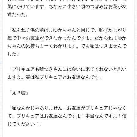
気にかけています。ちなみに小さい頃のつぼみはお花が友
達だった。
「私もね子供の頃はまゆかちゃんと同じで、恥ずかしがり
屋で中々お友達ができなかったんですよ。だからねまゆか
ちゃんの気持ちよーくわかります。でも嘘はつきませんで
した」
「プリキュアも嘘つきさんには会いに来てくれないと思い
ますよ。実は私プリキュアとお友達なんです」
「え？嘘」
「嘘なんかじゃありません。お友達がプリキュアじゃなく
て、プリキュアはお友達なんですよ！本当なんですよ！信
じてください！」