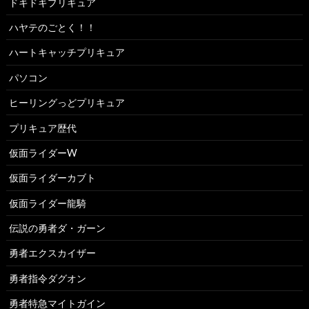
ドキドキプリキュア
ハヤテのごとく！！
ハートキャッチプリキュア
パソコン
ヒーリングっどプリキュア
プリキュア歴代
仮面ライダーW
仮面ライダーカブト
仮面ライダー龍騎
伝説の勇者ダ・ガーン
勇者エクスカイザー
勇者指令ダグオン
勇者特急マイトガイン