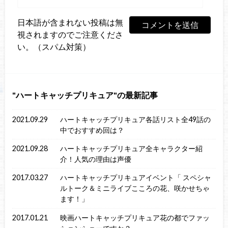
日本語が含まれない投稿は無
視されますのでご注意くださ
い。（スパム対策）
ハートキャッチプリキュア
の最新記事
2021.09.29
ハートキャッチプリキュア各話リスト全49話の
中でおすすめ回は？
2021.09.28
ハートキャッチプリキュア全キャラクター紹
介！人気の理由は声優
2017.03.27
ハートキャッチプリキュアイベント「 スペシャ
ルトーク＆ミニライブこころの花、咲かせちゃ
ます！」
2017.01.21
映画ハートキャッチプリキュア花の都でファッ