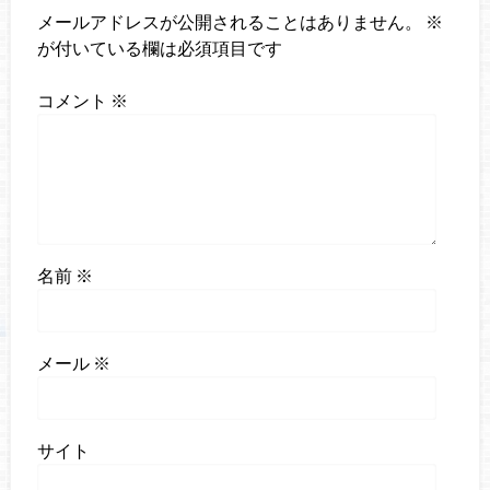
メールアドレスが公開されることはありません。
※
が付いている欄は必須項目です
コメント
※
名前
※
メール
※
サイト