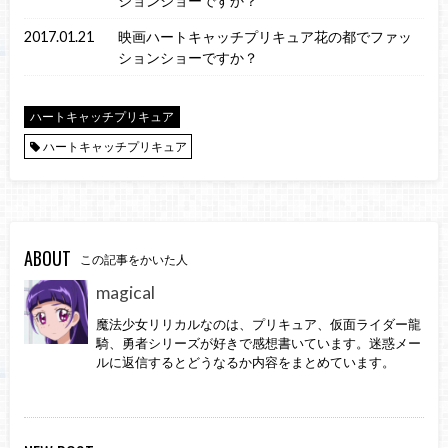
ションショーですか？
2017.01.21
映画ハートキャッチプリキュア花の都でファッ
ションショーですか？
ハートキャッチプリキュア
ハートキャッチプリキュア
ABOUT
この記事をかいた人
magical
魔法少女リリカルなのは、プリキュア、仮面ライダー龍
騎、勇者シリーズが好きで感想書いています。迷惑メー
ルに返信するとどうなるか内容をまとめています。