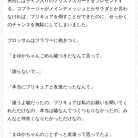
男性にはサイン入りのクリスマスカードをプレゼントす
る。コブラージャがメインディッシュとかサラダとか言わ
なければ、プリキュアを倒すことができたのに、せっかく
のチャンスを無駄にしてしまいました。
ブロッサムはフラワーに抱きつく。
「まゆかちゃんごめん嘘つきだなんて言って」
「謝らないで…」
「本当にプリキュアと友達だったなんて」
「違うよ嘘だったの。プリキュアは私のお願いを聞いてく
れただけなの、本当は嘘なんてつくつもりなかったの。み
んなと仲良くなりたかっただけなの」
「まゆかちゃんのことずっと友達って思ってたよ」