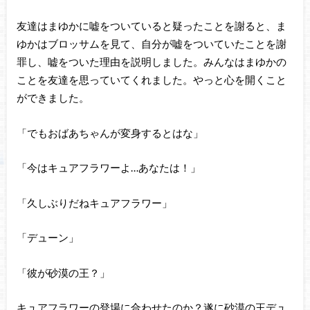
友達はまゆかに嘘をついていると疑ったことを謝ると、ま
ゆかはブロッサムを見て、自分が嘘をついていたことを謝
罪し、嘘をついた理由を説明しました。みんなはまゆかの
ことを友達を思っていてくれました。やっと心を開くこと
ができました。
「でもおばあちゃんが変身するとはな」
「今はキュアフラワーよ…あなたは！」
「久しぶりだねキュアフラワー」
「デューン」
「彼が砂漠の王？」
キュアフラワーの登場に合わせたのか？遂に砂漠の王デュ