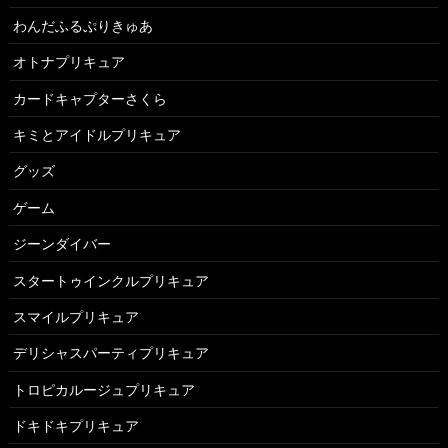
わんだふるぷりきゅあ
オトナプリキュア
カードキャプターさくら
キミとアイドルプリキュア
グッズ
ゲーム
ジーンダイバー
スタートゥインクルプリキュア
スマイルプリキュア
デリシャスパーティプリキュア
トロピカルージュプリキュア
ドキドキプリキュア