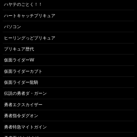
ハヤテのごとく！！
ハートキャッチプリキュア
パソコン
ヒーリングっどプリキュア
プリキュア歴代
仮面ライダーW
仮面ライダーカブト
仮面ライダー龍騎
伝説の勇者ダ・ガーン
勇者エクスカイザー
勇者指令ダグオン
勇者特急マイトガイン