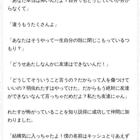
「あなた本当は怖いんだよ？自分でもどうしていいか分か
らなくて」
「違うもうたくさんよ」
「あなたはそうやって一生自分の殻に閉じこもっているつ
もり？」
「どうせあたしなんかに友達はできないんだ！」
「どうしてそういうこと言うの？だからって人を傷つけて
いいの？弱虫れたすはやってけた。だからもう絶対に友達
ができないなんて言っちゃだめだよ？私たち友達にゃん」
れたすが怖がっていることを知り説得に成功して仲間に加
わりました。
「結構気に入っちゃたよ！僕の名前はキッシュとりあえず