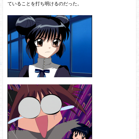
ていることを打ち明けるのだった。