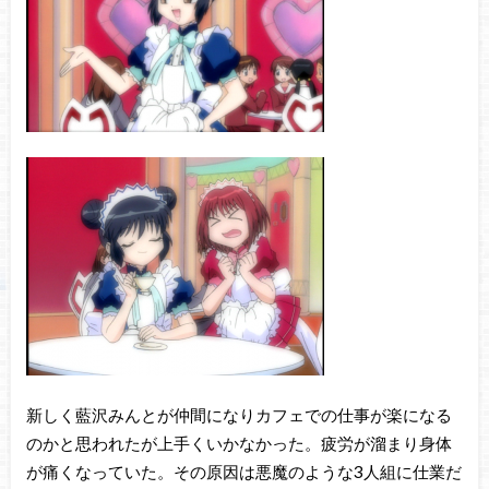
新しく藍沢みんとが仲間になりカフェでの仕事が楽になる
のかと思われたが上手くいかなかった。疲労が溜まり身体
が痛くなっていた。その原因は悪魔のような3人組に仕業だ