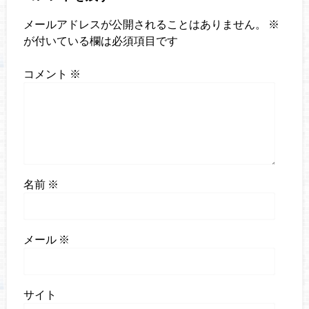
メールアドレスが公開されることはありません。
※
が付いている欄は必須項目です
コメント
※
名前
※
メール
※
サイト