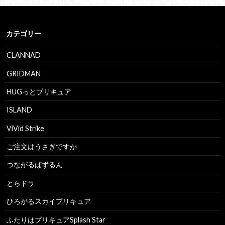
カテゴリー
CLANNAD
GRIDMAN
HUGっとプリキュア
ISLAND
ViVid Strike
ご注文はうさぎですか
つながるぱずるん
とらドラ
ひろがるスカイプリキュア
ふたりはプリキュアSplash Star