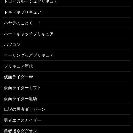
トロピカルージュプリキュア
ドキドキプリキュア
ハヤテのごとく！！
ハートキャッチプリキュア
パソコン
ヒーリングっどプリキュア
プリキュア歴代
仮面ライダーW
仮面ライダーカブト
仮面ライダー龍騎
伝説の勇者ダ・ガーン
勇者エクスカイザー
勇者指令ダグオン