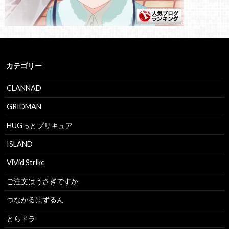
カテゴリー
CLANNAD
GRIDMAN
HUGっとプリキュア
ISLAND
ViVid Strike
ご注文はうさぎですか
つながるぱずるん
とらドラ