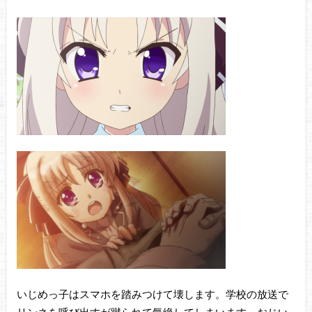
いじめっ子はスマホを踏みつけて壊します。学校の放送で