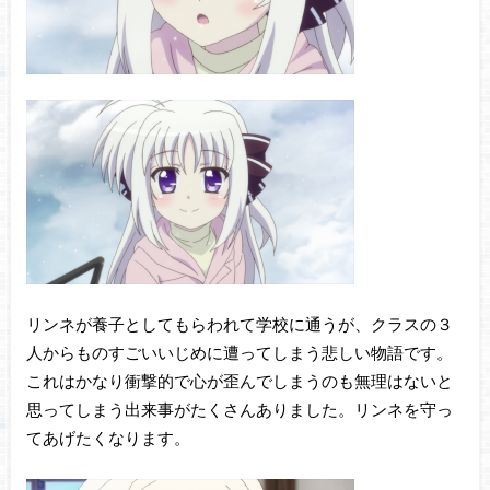
リンネが養子としてもらわれて学校に通うが、クラスの３
人からものすごいいじめに遭ってしまう悲しい物語です。
これはかなり衝撃的で心が歪んでしまうのも無理はないと
思ってしまう出来事がたくさんありました。リンネを守っ
てあげたくなります。