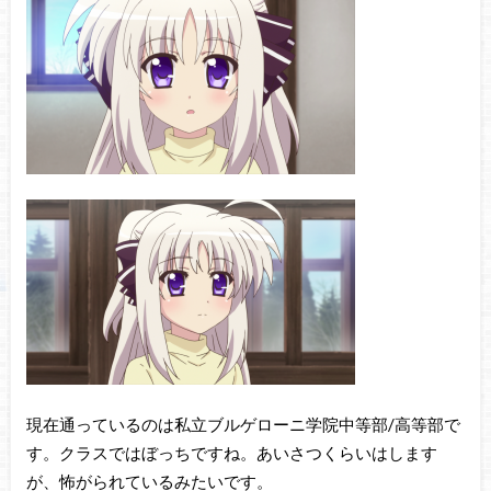
現在通っているのは私立ブルゲローニ学院中等部/高等部で
す。クラスではぼっちですね。あいさつくらいはします
が、怖がられているみたいです。