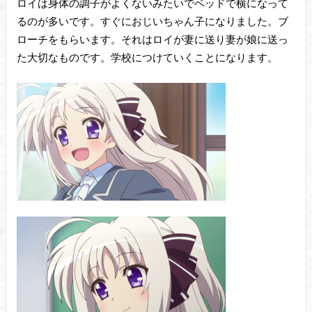
ロイは身体の調子がよくないみたいでベッドで横になって
るのが多いです。すぐにおじいちゃん子になりました。ブ
ローチをもらいます。それはロイが妻に送り妻が娘に送っ
た大切なものです。学校につけていくことになります。