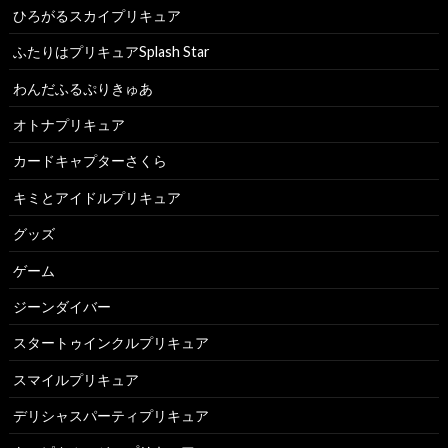
ひろがるスカイプリキュア
ふたりはプリキュアSplash Star
わんだふるぷりきゅあ
オトナプリキュア
カードキャプターさくら
キミとアイドルプリキュア
グッズ
ゲーム
ジーンダイバー
スタートゥインクルプリキュア
スマイルプリキュア
デリシャスパーティプリキュア