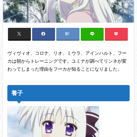
ヴィヴィオ、コロナ、リオ、ミウラ、アインハルト、フー
カは朝からトレーニングです。ユミナが調べてリンネが変
わってしまった理由をフーカが知ることになりました。
養子