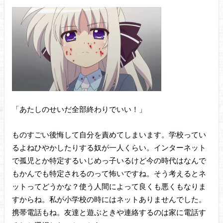
「あたしのせいだ全部終わりでいい！」
ものすごい後悔して自分を責めてしまいます。学校ってい
るよねひやかしたりする奴が一人くらい。インターネット
で孤児とか特定するいじめっ子いるけど今の時代はなんで
もかんでも特定されるのって怖いですね。そう考えるとネ
ットってどうかな？使う人間によって良くも悪くもなりま
すからね。私が小学校の時にはネットありませんでした。
携帯電話もね。友達と遊ぶときや連絡するのは家に電話す