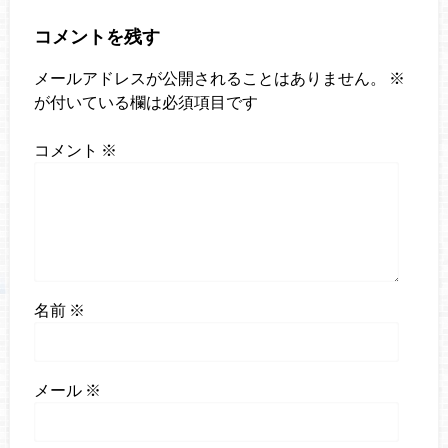
コメントを残す
メールアドレスが公開されることはありません。
※
が付いている欄は必須項目です
コメント
※
名前
※
メール
※