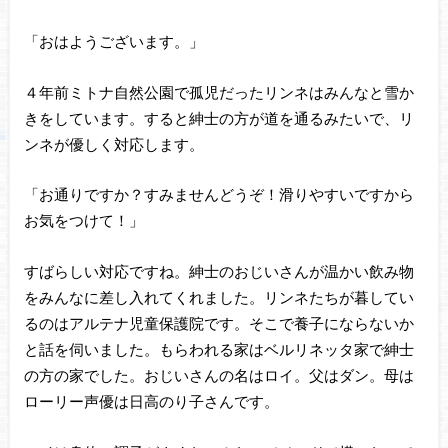
「おはようございます。」
４年前ミトナ自然公園で孤児だったリンネはみんなと雪か
きをしています。すると紳士の方が道を通るみたいで、リ
ンネが優しく対応します。
「お通りですか？すみませんどうぞ！滑りやすいですから
お気をつけて！」
すばらしい対応ですね。紳士のおじいさんが温かい飲み物
をみんなに差し入れてくれました。リンネたちが暮してい
るのはアルテナ児童保護院です。そこで養子にならないか
と話を伺いました。もらわれる家はベルリネッタ家で紳士
の方の家でした。おじいさんの名はロイ。父はダン。母は
ローリー声優は日高のり子さんです。